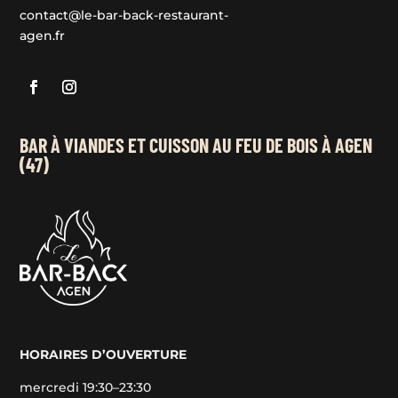
contact@le-bar-back-restaurant-
agen.fr
BAR À VIANDES ET CUISSON AU FEU DE BOIS À AGEN
(47)
HORAIRES D’OUVERTURE
mercredi 19:30–23:30