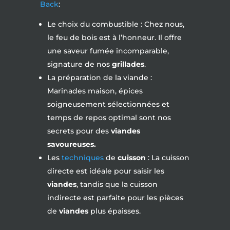
Back
:
Le choix du combustible : Chez nous,
le feu de bois est à l’honneur. Il offre
une saveur fumée incomparable,
signature de nos
grillades
.
La préparation de la viande :
Marinades maison, épices
soigneusement sélectionnées et
temps de repos optimal sont nos
secrets pour des
viandes
savoureuses.
Les
techniques
de
cuisson
: La cuisson
directe est idéale pour saisir les
viandes
, tandis que la cuisson
indirecte est parfaite pour les pièces
de
viandes
plus épaisses.