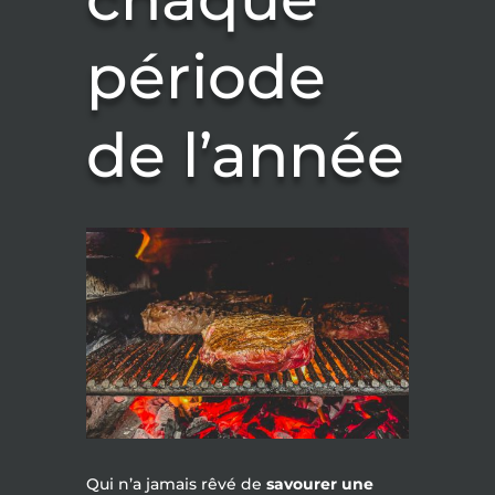
période
de l’année
Qui n’a jamais rêvé de
savourer une