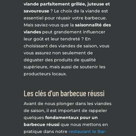
viande parfaitement grillée, juteuse et
savoureuse
? Le choix de la viande est
essentiel pour réussir votre barbecue.
Mais saviez-vous que la
saisonnalité des
viandes
peut grandement influencer
leur goût et leur tendreté ? En
choisissant des viandes de saison, vous
vous assurez non seulement de
déguster des produits de qualité
supérieure, mais aussi de soutenir les
producteurs locaux.
Les clés d’un barbecue réussi
Avant de nous plonger dans les viandes
de saison, il est important de rappeler
quelques
fondamentaux pour un
barbecue réussi
que nous mettons en
pratique dans notre
restaurant le Bar-