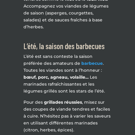
Accompagnez vos viandes de légumes
de saison (asperges, courgettes,
salades) et de sauces fraîches à base
d’herbes.
L’été, la saison des barbecues
L’été est sans conteste la saison
préférée des amateurs de
barbecue
.
Toutes les viandes sont à l’honneur :
bœuf, porc, agneau, volaille…
Les
marinades rafraîchissantes et les
légumes grillés sont les stars de l’été.
Pour des
grillades réussies
, misez sur
des coupes de viande tendres et faciles
à cuire. N’hésitez pas à varier les saveurs
en utilisant différentes marinades
(citron, herbes, épices).