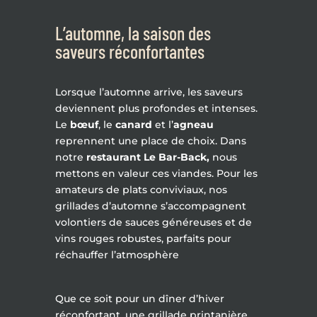
L’automne, la saison des
saveurs réconfortantes
Lorsque l’automne arrive, les saveurs
deviennent plus profondes et intenses.
Le
bœuf
, le
canard
et l’
agneau
reprennent une place de choix. Dans
notre
restaurant Le Bar-Back,
nous
mettons en valeur ces viandes. Pour les
amateurs de plats conviviaux, nos
grillades d’automne s’accompagnent
volontiers de sauces généreuses et de
vins rouges robustes, parfaits pour
réchauffer l’atmosphère
Que ce soit pour un dîner d’hiver
réconfortant, une grillade printanière