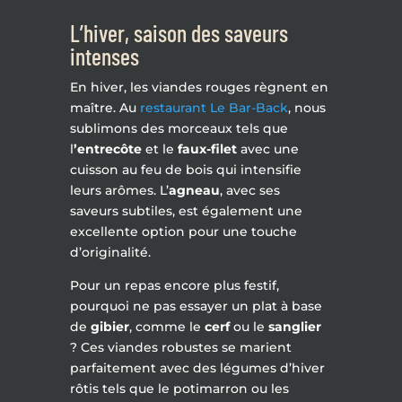
L’hiver, saison des saveurs
intenses
En hiver, les viandes rouges règnent en
maître. Au
restaurant Le Bar-Back
, nous
sublimons des morceaux tels que
l
’entrecôte
et le
faux-filet
avec une
cuisson au feu de bois qui intensifie
leurs arômes. L’
agneau
, avec ses
saveurs subtiles, est également une
excellente option pour une touche
d’originalité.
Pour un repas encore plus festif,
pourquoi ne pas essayer un plat à base
de
gibier
, comme le
cerf
ou le
sanglier
? Ces viandes robustes se marient
parfaitement avec des légumes d’hiver
rôtis tels que le potimarron ou les