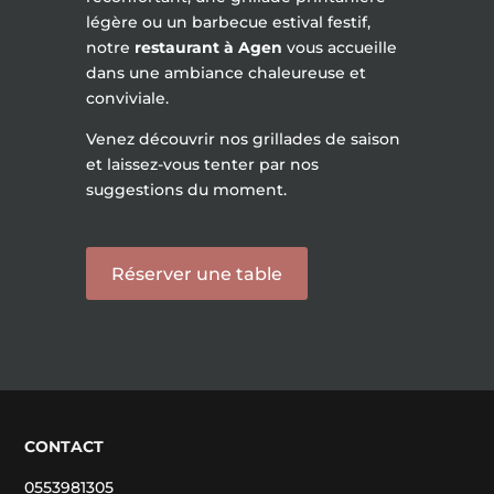
légère ou un barbecue estival festif,
notre
restaurant à Agen
vous accueille
dans une ambiance chaleureuse et
conviviale.
Venez découvrir nos grillades de saison
et laissez-vous tenter par nos
suggestions du moment.
Réserver une table
CONTACT
0553981305