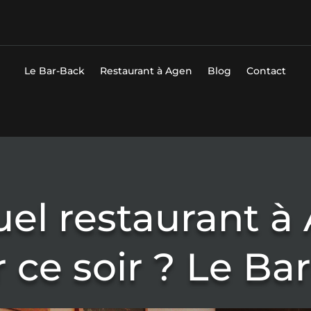
Le Bar-Back
Restaurant à Agen
Blog
Contact
el restaurant à
ce soir ? Le Ba